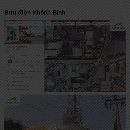
Bưu điện Khánh Bình