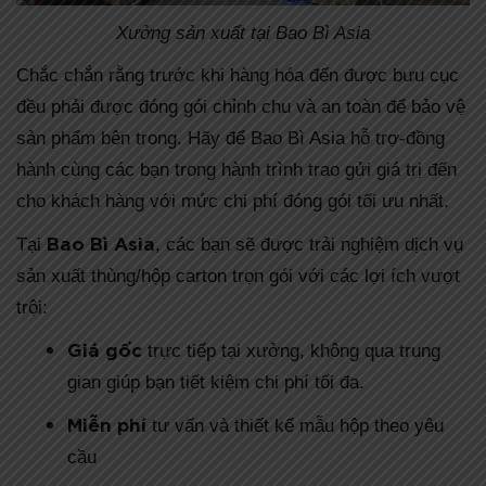
Xưởng sản xuất tại Bao Bì Asia
Chắc chắn rằng trước khi hàng hóa đến được bưu cục
đều phải được đóng gói chỉnh chu và an toàn để bảo vệ
sản phẩm bên trong. Hãy để Bao Bì Asia hỗ trợ-đồng
hành cùng các bạn trong hành trình trao gửi giá trị đến
cho khách hàng với mức chi phí đóng gói tối ưu nhất.
Bao Bì Asia
Tại
, các bạn sẽ được trải nghiệm dịch vụ
sản xuất thùng/hộp carton trọn gói với các lợi ích vượt
trội:
Giá gốc
trực tiếp tại xưởng, không qua trung
gian giúp bạn tiết kiệm chi phí tối đa.
Miễn phí
tư vấn và thiết kế mẫu hộp theo yêu
cầu