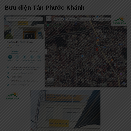
Bưu điện Tân Phước Khánh