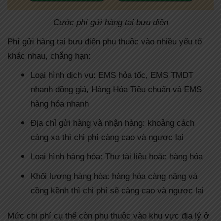
Cước phí gửi hàng tại bưu điện
Phí gửi hàng tại bưu điện phụ thuộc vào nhiều yếu tố
khác nhau, chẳng hạn:
Loại hình dịch vụ: EMS hỏa tốc, EMS TMDT
nhanh đồng giá, Hàng Hóa Tiêu chuẩn và EMS
hàng hóa nhanh
Địa chỉ gửi hàng và nhận hàng: khoảng cách
càng xa thì chi phí càng cao và ngược lại
Loại hình hàng hóa: Thư tài liệu hoặc hàng hóa
Khối lượng hàng hóa: hàng hóa càng nặng và
cồng kềnh thì chi phí sẽ càng cao và ngược lại
Mức chi phí cụ thể còn phụ thuộc vào khu vực địa lý ở