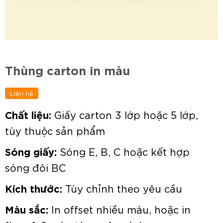
Thùng carton in màu
Liên hệ
Chất liệu:
Giấy carton 3 lớp hoặc 5 lớp,
tùy thuộc sản phẩm
Sóng giấy:
Sóng E, B, C hoặc kết hợp
sóng đôi BC
Kích thước:
Tùy chỉnh theo yêu cầu
Màu sắc:
In offset nhiều màu, hoặc in