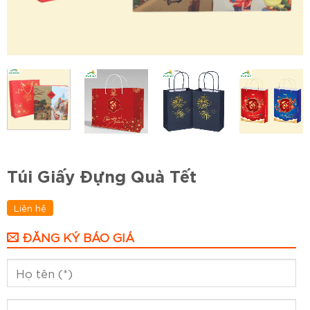
Túi Giấy Đựng Quà Tết
Liên hệ
ĐĂNG KÝ BÁO GIÁ