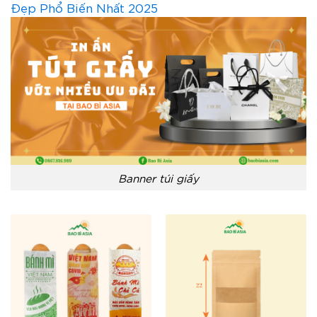
Đẹp Phổ Biến Nhất 2025
Banner túi giấy