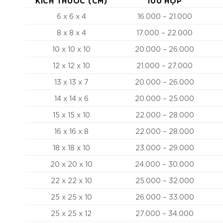
KÍCH THƯỚC (CM)
100 HỘP
6 x 6 x 4
16.000 – 21.000
8 x 8 x 4
17.000 – 22.000
10 x 10 x 10
20.000 – 26.000
12 x 12 x 10
21.000 – 27.000
13 x 13 x 7
20.000 – 26.000
14 x 14 x 6
20.000 – 25.000
15 x 15 x 10
22.000 – 28.000
16 x 16 x 8
22.000 – 28.000
18 x 18 x 10
23.000 – 29.000
20 x 20 x 10
24.000 – 30.000
22 x 22 x 10
25.000 – 32.000
25 x 25 x 10
26.000 – 33.000
25 x 25 x 12
27.000 – 34.000