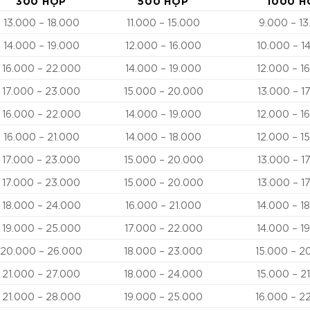
300 HỘP
500 HỘP
1000 H
13.000 – 18.000
11.000 – 15.000
9.000 – 1
14.000 – 19.000
12.000 – 16.000
10.000 – 1
16.000 – 22.000
14.000 – 19.000
12.000 – 1
17.000 – 23.000
15.000 – 20.000
13.000 – 1
16.000 – 22.000
14.000 – 19.000
12.000 – 1
16.000 – 21.000
14.000 – 18.000
12.000 – 1
17.000 – 23.000
15.000 – 20.000
13.000 – 1
17.000 – 23.000
15.000 – 20.000
13.000 – 1
18.000 – 24.000
16.000 – 21.000
14.000 – 1
19.000 – 25.000
17.000 – 22.000
14.000 – 1
20.000 – 26.000
18.000 – 23.000
15.000 – 2
21.000 – 27.000
18.000 – 24.000
15.000 – 2
21.000 – 28.000
19.000 – 25.000
16.000 – 2