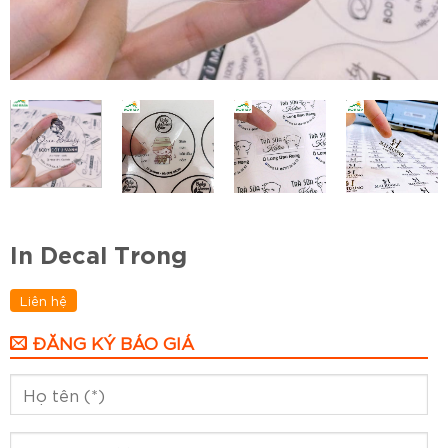
In Decal Trong
Liên hệ
ĐĂNG KÝ BÁO GIÁ