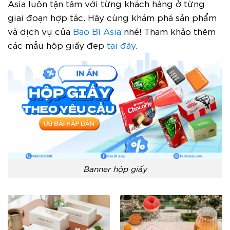
Asia luôn tận tâm với từng khách hàng ở từng
giai đoạn hợp tác. Hãy cùng khám phá sản phẩm
và dịch vụ của
Bao Bì Asia
nhé!
Tham khảo thêm
các mẫu hộp giấy đẹp
tại đây
.
Banner hộp giấy