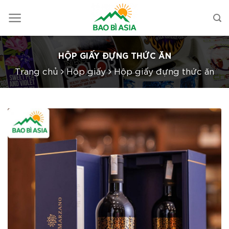
HỘP GIẤY ĐỰNG THỨC ĂN
Trang chủ
Hộp giấy
Hộp giấy đựng thức ăn