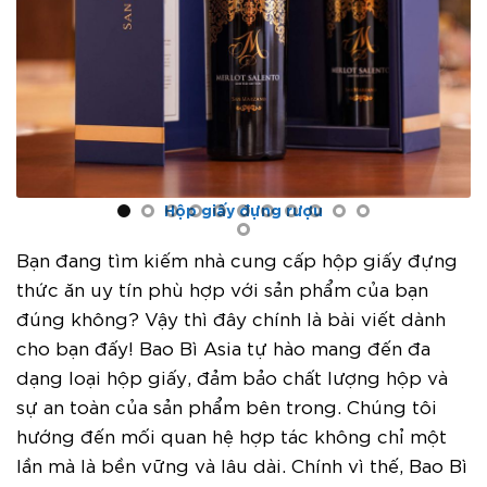
Hộp giấy đựng rượu
Bạn đang tìm kiếm nhà cung cấp hộp giấy đựng
thức ăn uy tín phù hợp với sản phẩm của bạn
đúng không? Vậy thì đây chính là bài viết dành
cho bạn đấy! Bao Bì Asia tự hào mang đến đa
dạng loại hộp giấy, đảm bảo chất lượng hộp và
sự an toàn của sản phẩm bên trong. Chúng tôi
hướng đến mối quan hệ hợp tác không chỉ một
lần mà là bền vững và lâu dài. Chính vì thế, Bao Bì