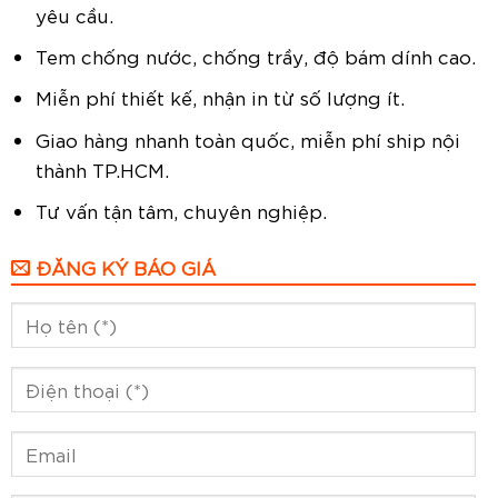
yêu cầu.
Tem chống nước, chống trầy, độ bám dính cao.
Miễn phí thiết kế, nhận in từ số lượng ít.
Giao hàng nhanh toàn quốc, miễn phí ship nội
thành TP.HCM.
Tư vấn tận tâm, chuyên nghiệp.
ĐĂNG KÝ BÁO GIÁ