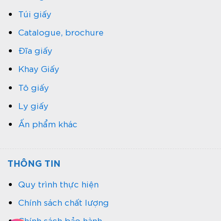
Túi giấy
Catalogue, brochure
Đĩa giấy
Khay Giấy
Tô giấy
Ly giấy
Ấn phẩm khác
THÔNG TIN
Quy trình thực hiện
Chính sách chất lượng
Chính sách bảo hành