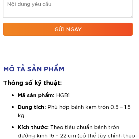
MÔ TẢ SẢN PHẨM
Thông số kỹ thuật:
Mã sản phẩm:
HGB1
Dung tích:
Phù hợp bánh kem tròn 0.5 – 1.5
kg
Kích thước:
Theo tiêu chuẩn bánh tròn
đường kính 16 – 22 cm (có thể tùy chỉnh theo