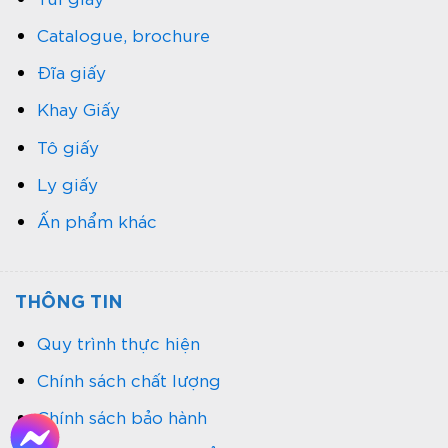
Catalogue, brochure
Đĩa giấy
Khay Giấy
Tô giấy
Ly giấy
Ấn phẩm khác
THÔNG TIN
Quy trình thực hiện
Chính sách chất lượng
Chính sách bảo hành