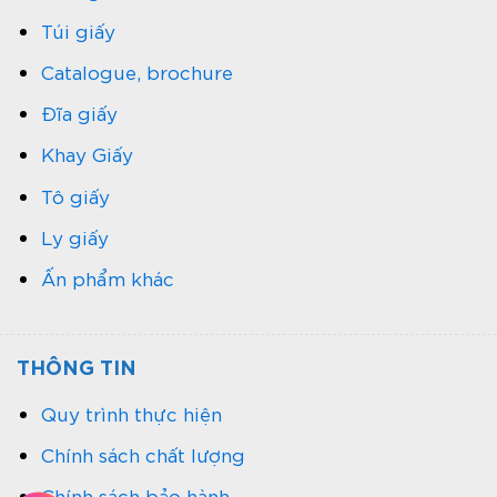
Túi giấy
Catalogue, brochure
Đĩa giấy
Khay Giấy
Tô giấy
Ly giấy
Ấn phẩm khác
THÔNG TIN
Quy trình thực hiện
Chính sách chất lượng
Chính sách bảo hành