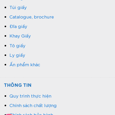
Túi giấy
Catalogue, brochure
Đĩa giấy
Khay Giấy
Tô giấy
Ly giấy
Ấn phẩm khác
THÔNG TIN
Quy trình thực hiện
Chính sách chất lượng
Chính sách bảo hành