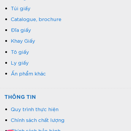
Túi giấy
Catalogue, brochure
Đĩa giấy
Khay Giấy
Tô giấy
Ly giấy
Ấn phẩm khác
THÔNG TIN
Quy trình thực hiện
Chính sách chất lượng
Chính sách bảo hành