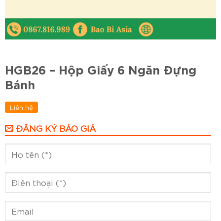
HGB26 – Hộp Giấy 6 Ngăn Đựng
Bánh
Liên hệ
ĐĂNG KÝ BÁO GIÁ