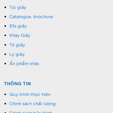
Túi giấy
Catalogue, brochure
Đĩa giấy
Khay Giấy
Tô giấy
Ly giấy
Ấn phẩm khác
THÔNG TIN
Quy trình thực hiện
Chính sách chất lượng
Chính sách bảo hành