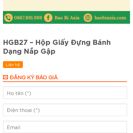
HGB27 – Hộp Giấy Đựng Bánh
Dạng Nắp Gập
Liên hệ
ĐĂNG KÝ BÁO GIÁ