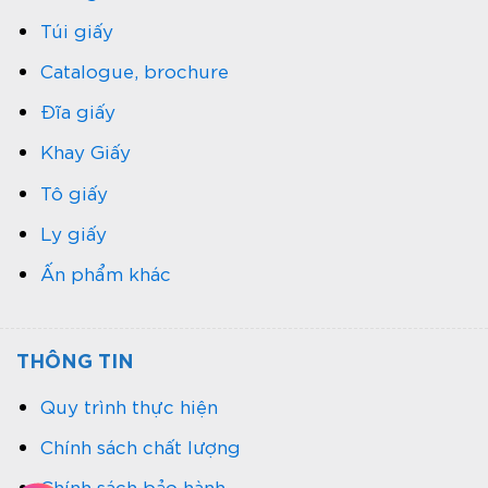
Túi giấy
Catalogue, brochure
Đĩa giấy
Khay Giấy
Tô giấy
Ly giấy
Ấn phẩm khác
THÔNG TIN
Quy trình thực hiện
Chính sách chất lượng
Chính sách bảo hành