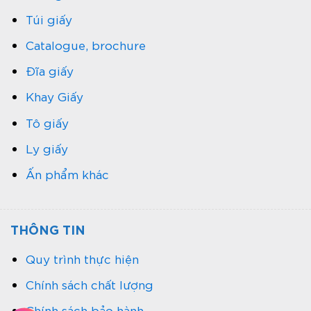
Túi giấy
Catalogue, brochure
Đĩa giấy
Khay Giấy
Tô giấy
Ly giấy
Ấn phẩm khác
THÔNG TIN
Quy trình thực hiện
Chính sách chất lượng
Chính sách bảo hành