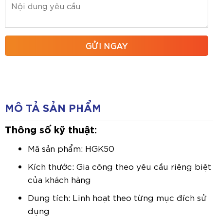
MÔ TẢ SẢN PHẨM
Thông số kỹ thuật:
Mã sản phẩm: HGK50
Kích thước: Gia công theo yêu cầu riêng biệt
của khách hàng
Dung tích: Linh hoạt theo từng mục đích sử
dụng