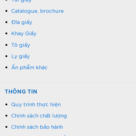
Catalogue, brochure
Đĩa giấy
Khay Giấy
Tô giấy
Ly giấy
Ấn phẩm khác
THÔNG TIN
Quy trình thực hiện
Chính sách chất lượng
Chính sách bảo hành