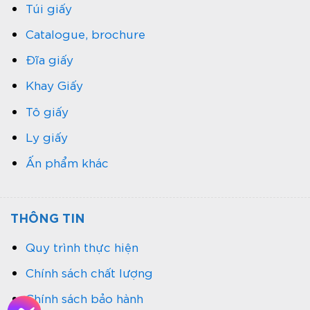
Túi giấy
Catalogue, brochure
Đĩa giấy
Khay Giấy
Tô giấy
Ly giấy
Ấn phẩm khác
THÔNG TIN
Quy trình thực hiện
Chính sách chất lượng
Chính sách bảo hành