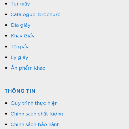
Túi giấy
Catalogue, brochure
Đĩa giấy
Khay Giấy
Tô giấy
Ly giấy
Ấn phẩm khác
THÔNG TIN
Quy trình thực hiện
Chính sách chất lượng
Chính sách bảo hành