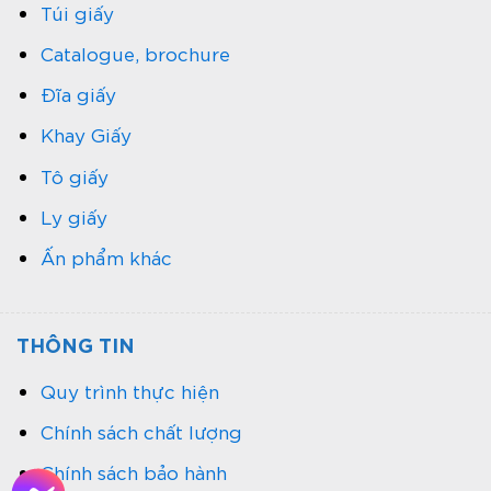
Túi giấy
Catalogue, brochure
Đĩa giấy
Khay Giấy
Tô giấy
Ly giấy
Ấn phẩm khác
THÔNG TIN
Quy trình thực hiện
Chính sách chất lượng
Chính sách bảo hành