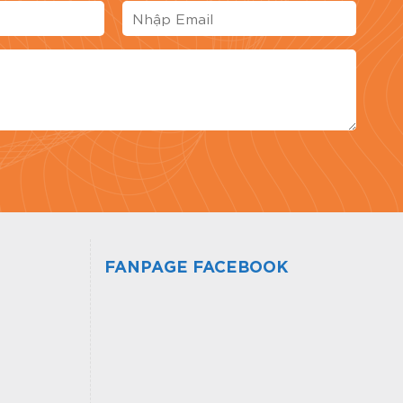
FANPAGE FACEBOOK