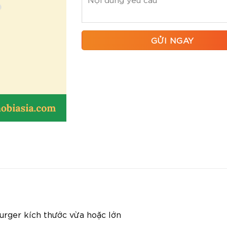
rger kích thước vừa hoặc lớn