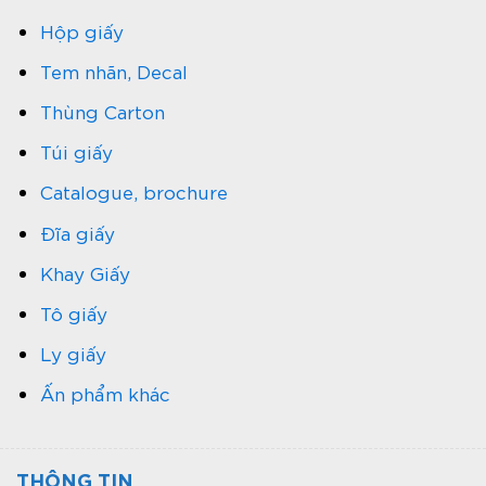
Hộp giấy
Tem nhãn, Decal
Thùng Carton
Túi giấy
Catalogue, brochure
Đĩa giấy
Khay Giấy
Tô giấy
Ly giấy
Ấn phẩm khác
THÔNG TIN