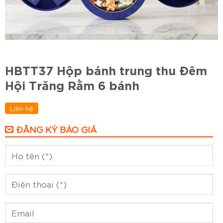
HBTT37 Hộp bánh trung thu Đêm
Hội Trăng Rằm 6 bánh
Liên hệ
ĐĂNG KÝ BÁO GIÁ