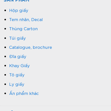
Hộp giấy
Tem nhãn, Decal
Thùng Carton
Túi giấy
Catalogue, brochure
Đĩa giấy
Khay Giấy
Tô giấy
Ly giấy
Ấn phẩm khác