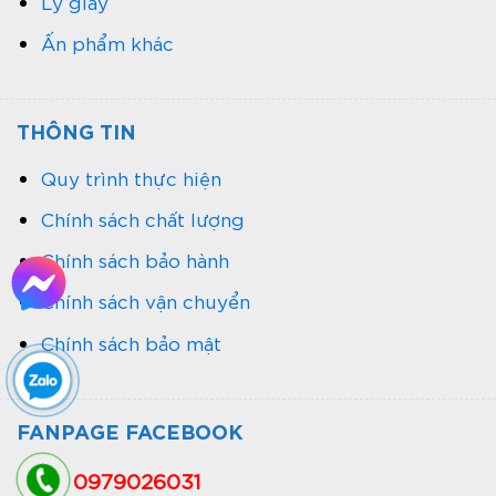
Ly giấy
Ấn phẩm khác
THÔNG TIN
Quy trình thực hiện
Chính sách chất lượng
Chính sách bảo hành
Chính sách vận chuyển
Chính sách bảo mật
FANPAGE FACEBOOK
0979026031