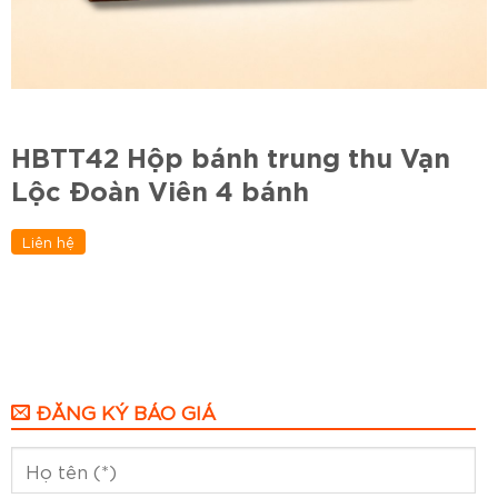
HBTT42 Hộp bánh trung thu Vạn
Lộc Đoàn Viên 4 bánh
Liên hệ
ĐĂNG KÝ BÁO GIÁ