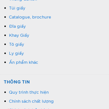
Túi giấy
Catalogue, brochure
Đĩa giấy
Khay Giấy
Tô giấy
Ly giấy
Ấn phẩm khác
THÔNG TIN
Quy trình thực hiện
Chính sách chất lượng