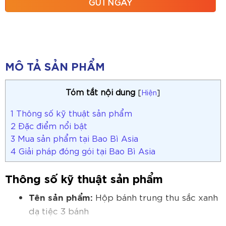
MÔ TẢ SẢN PHẨM
Tóm tắt nội dung
[
Hiện
]
1
Thông số kỹ thuật sản phẩm
2
Đặc điểm nổi bật
3
Mua sản phẩm tại Bao Bì Asia
4
Giải pháp đóng gói tại Bao Bì Asia
Thông số kỹ thuật sản phẩm
Tên sản phẩm:
Hộp bánh trung thu sắc xanh
dạ tiệc 3 bánh