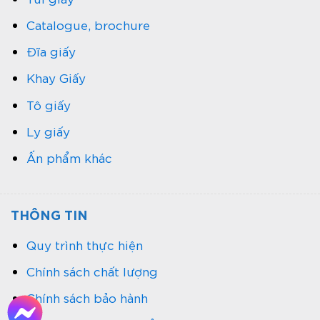
Catalogue, brochure
Đĩa giấy
Khay Giấy
Tô giấy
Ly giấy
Ấn phẩm khác
THÔNG TIN
Quy trình thực hiện
Chính sách chất lượng
Chính sách bảo hành