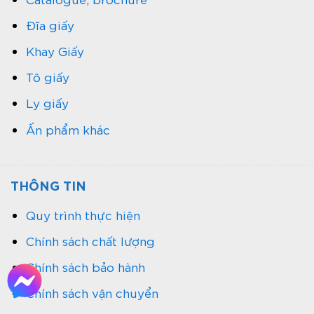
Đĩa giấy
Khay Giấy
Tô giấy
Ly giấy
Ấn phẩm khác
THÔNG TIN
Quy trình thực hiện
Chính sách chất lượng
Chính sách bảo hành
Chính sách vận chuyển