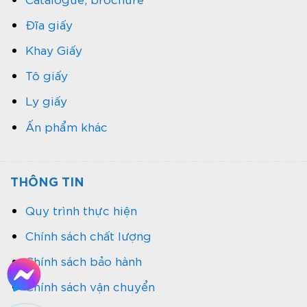
Đĩa giấy
Khay Giấy
Tô giấy
Ly giấy
Ấn phẩm khác
THÔNG TIN
Quy trình thực hiện
Chính sách chất lượng
Chính sách bảo hành
Chính sách vận chuyển