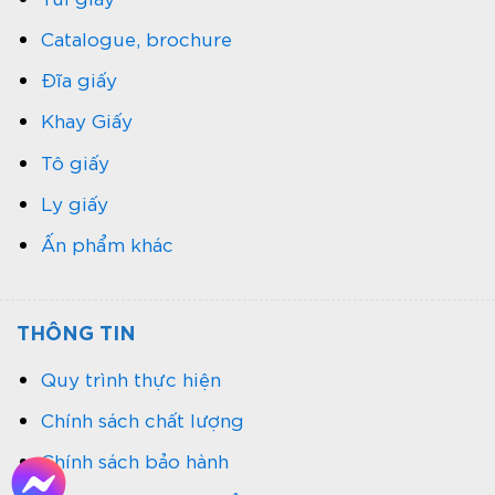
Catalogue, brochure
Đĩa giấy
Khay Giấy
Tô giấy
Ly giấy
Ấn phẩm khác
THÔNG TIN
Quy trình thực hiện
Chính sách chất lượng
Chính sách bảo hành