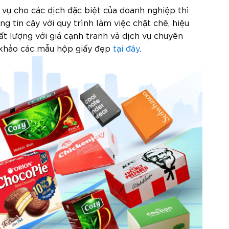
vụ cho các dịch đặc biệt của doanh nghiệp thì
ng tin cậy với quy trình làm việc chặt chẽ, hiệu
t lượng với giá cạnh tranh và dịch vụ chuyên
hảo các mẫu hộp giấy đẹp
tại đây
.