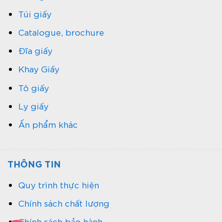
Túi giấy
Catalogue, brochure
Đĩa giấy
Khay Giấy
Tô giấy
Ly giấy
Ấn phẩm khác
THÔNG TIN
Quy trình thực hiện
Chính sách chất lượng
Chính sách bảo hành