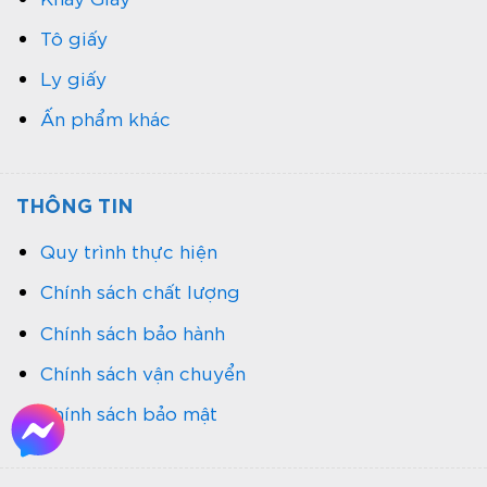
Tô giấy
Ly giấy
Ấn phẩm khác
THÔNG TIN
Quy trình thực hiện
Chính sách chất lượng
Chính sách bảo hành
Chính sách vận chuyển
Chính sách bảo mật