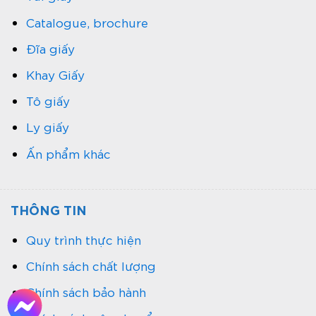
Catalogue, brochure
Đĩa giấy
Khay Giấy
Tô giấy
Ly giấy
Ấn phẩm khác
THÔNG TIN
Quy trình thực hiện
Chính sách chất lượng
Chính sách bảo hành