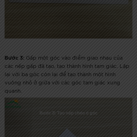
Bước 3:
Gấp một góc vào điểm giao nhau của
các nếp gấp đã tạo, tạo thành hình tam giác. Lặp
lại với ba góc còn lại để tạo thành một hình
vuông nhỏ ở giữa với các góc tam giác xung
quanh.