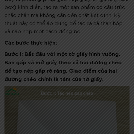
box) kinh điển, tạo ra một sản phẩm có cấu trúc
chắc chắn mà không cần đến chất kết dính. Kỹ
thuật này có thể áp dụng để tạo ra cả thân hộp
và nắp hộp một cách đồng bộ.
Các bước thực hiện:
Bước 1:
Bắt đầu với một tờ giấy hình vuông.
Bạn gấp và mở giấy theo cả hai đường chéo
để tạo nếp gấp rõ ràng. Giao điểm của hai
đường chéo chính là tâm của tờ giấy.