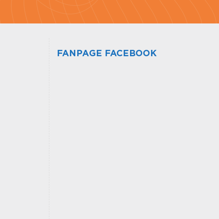
FANPAGE FACEBOOK