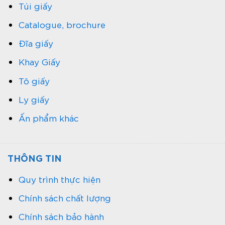
Túi giấy
Catalogue, brochure
Đĩa giấy
Khay Giấy
Tô giấy
Ly giấy
Ấn phẩm khác
THÔNG TIN
Quy trình thực hiện
Chính sách chất lượng
Chính sách bảo hành