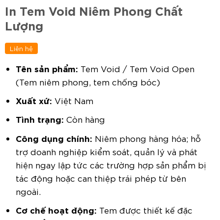
In Tem Void Niêm Phong Chất
Lượng
Liên hệ
Tên sản phẩm:
Tem Void / Tem Void Open
(Tem niêm phong, tem chống bóc)
Xuất xứ:
Việt Nam
Tình trạng:
Còn hàng
Công dụng chính:
Niêm phong hàng hóa; hỗ
trợ doanh nghiệp kiểm soát, quản lý và phát
hiện ngay lập tức các trường hợp sản phẩm bị
tác động hoặc can thiệp trái phép từ bên
ngoài.
Cơ chế hoạt động:
Tem được thiết kế đặc