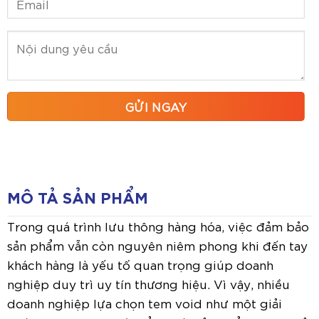
MÔ TẢ SẢN PHẨM
Trong quá trình lưu thông hàng hóa, việc đảm bảo
sản phẩm vẫn còn nguyên niêm phong khi đến tay
khách hàng là yếu tố quan trọng giúp doanh
nghiệp duy trì uy tín thương hiệu. Vì vậy, nhiều
doanh nghiệp lựa chọn tem void như một giải