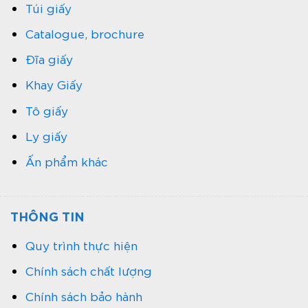
Túi giấy
Catalogue, brochure
Đĩa giấy
Khay Giấy
Tô giấy
Ly giấy
Ấn phẩm khác
THÔNG TIN
Quy trình thực hiện
Chính sách chất lượng
Chính sách bảo hành