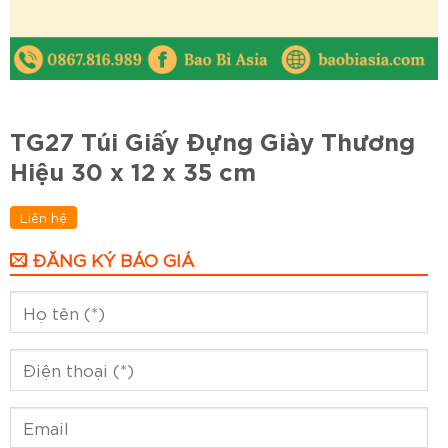
TG27 Túi Giấy Đựng Giày Thương
Hiệu 30 x 12 x 35 cm
Liên hệ
ĐĂNG KÝ BÁO GIÁ