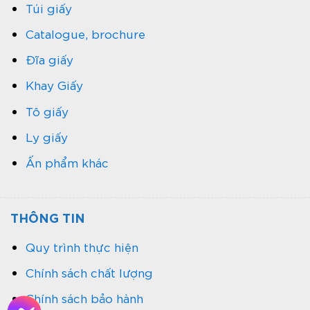
Túi giấy
Catalogue, brochure
Đĩa giấy
Khay Giấy
Tô giấy
Ly giấy
Ấn phẩm khác
THÔNG TIN
Quy trình thực hiện
Chính sách chất lượng
Chính sách bảo hành