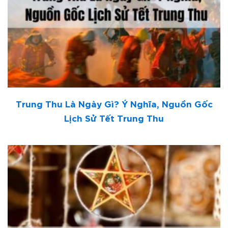
Trung Thu Là Ngày Gì? Ý Nghĩa, Nguồn Gốc
Lịch Sử Tết Trung Thu