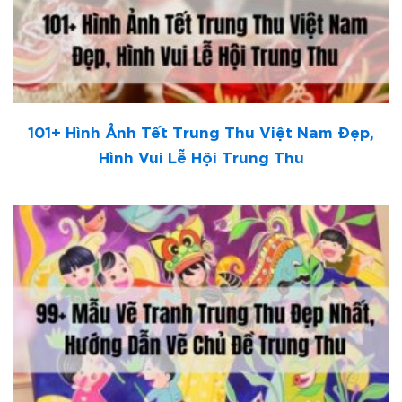
101+ Hình Ảnh Tết Trung Thu Việt Nam Đẹp,
Hình Vui Lễ Hội Trung Thu