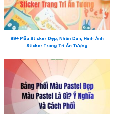
99+ Mẫu Sticker Đẹp, Nhãn Dán, Hình Ảnh
Sticker Trang Trí Ấn Tượng