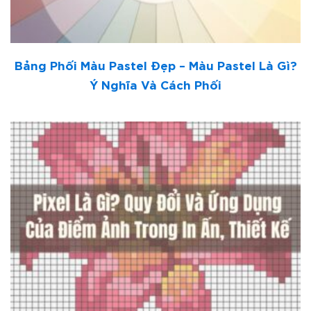
Bảng Phối Màu Pastel Đẹp – Màu Pastel Là Gì?
Ý Nghĩa Và Cách Phối