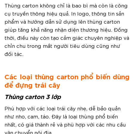
Thùng carton không chỉ là bao bì mà còn là công
cụ truyền thông hiệu quả. In logo, thông tin sản
phẩm và hướng dẫn sử dụng lên thùng carton
giúp tăng khả năng nhận diện thương hiệu. Đồng
thời, điều này còn tạo cảm giác chuyên nghiệp và
chỉn chu trong mắt người tiêu dùng cũng như
đối tác.
Các loại thùng carton phổ biến dùng
để đựng trái cây
Thùng carton 3 lớp
Phù hợp với các loại trái cây nhẹ, dễ bảo quản
như nho, cam, táo. Đây là loại thùng phổ biến
nhất, có giá thành rẻ và phù hợp với các nhu cầu
vận chuyển nội địa.