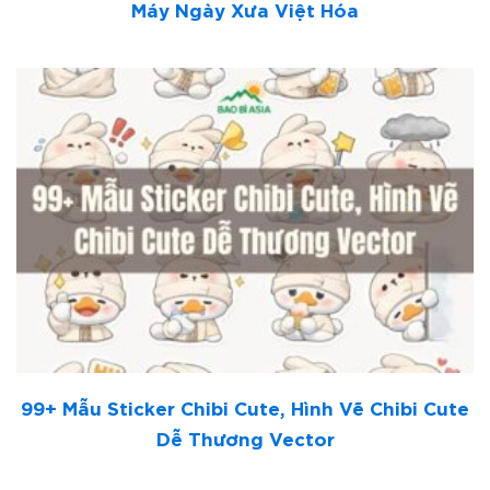
Máy Ngày Xưa Việt Hóa
99+ Mẫu Sticker Chibi Cute, Hình Vẽ Chibi Cute
Dễ Thương Vector