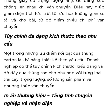
chồng lên nhau khi vận chuyển. Điều này giúp
giảm diện tích lưu trữ, tối ưu hóa không gian xe
tải và kho bãi, từ đó giảm thiểu chi phí vận
chuyển.
Tùy chỉnh đa dạng kích thước theo nhu
cầu
Một trong những ưu điểm nổi bật của thùng
carton là khả năng thiết kế theo yêu cầu. Doanh
nghiệp có thể tùy chỉnh kích thước, kiểu dáng và
độ dày của thùng sao cho phù hợp với từng loại
trái cây, trọng lượng, số lượng sản phẩm và
phương thức vận chuyển.
In ấn thương hiệu – Tăng tính chuyên
nghiệp và nhận diện