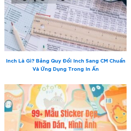
Inch Là Gì? Bảng Quy Đổi Inch Sang CM Chuẩn
Và Ứng Dụng Trong In Ấn