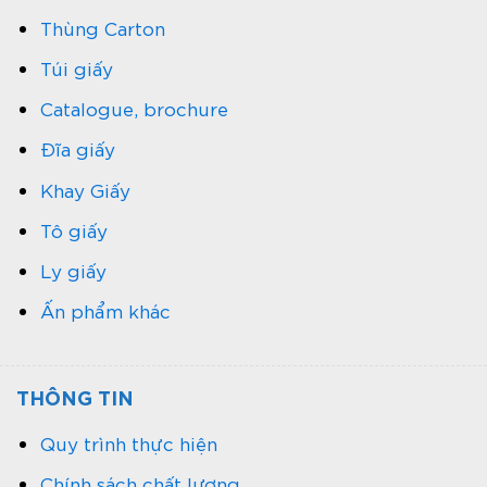
Thùng Carton
Túi giấy
Catalogue, brochure
Đĩa giấy
Khay Giấy
Tô giấy
Ly giấy
Ấn phẩm khác
THÔNG TIN
Quy trình thực hiện
Chính sách chất lượng