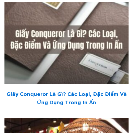
Giấy Conqueror Là Gì? Các Loại, Đặc Điểm Và
Ứng Dụng Trong In Ấn