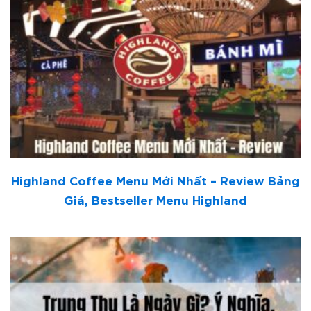
Highland Coffee Menu Mới Nhất – Review Bảng
Giá, Bestseller Menu Highland