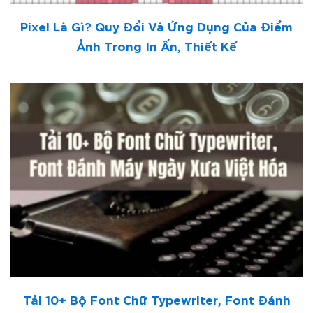
Pixel Là Gì? Quy Đổi Và Ứng Dụng Của Điểm
Ảnh Trong In Ấn, Thiết Kế
Tải 10+ Bộ Font Chữ Typewriter, Font Đánh