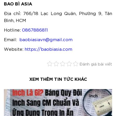
BAO BÌ ASIA
Địa chỉ: 766/18 Lạc Long Quân, Phường 9, Tân
Bình, HCM
Hotline:
0867886811
Email:
baobiasiavn@gmail.com
Website:
https://baobiasia.com
Đánh giá bài viết
XEM THÊM TIN TỨC KHÁC