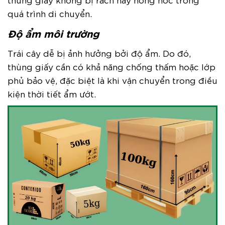
quá trình di chuyển.
Độ ẩm môi trường
Trái cây dễ bị ảnh hưởng bởi độ ẩm. Do đó,
thùng giấy cần có khả năng chống thấm hoặc lớp
phủ bảo vệ, đặc biệt là khi vận chuyển trong điều
kiện thời tiết ẩm ướt.