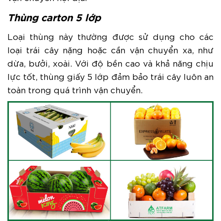
Thùng carton 5 lớp
Loại thùng này thường được sử dụng cho các
loại trái cây nặng hoặc cần vận chuyển xa, như
dừa, bưởi, xoài. Với độ bền cao và khả năng chịu
lực tốt, thùng giấy 5 lớp đảm bảo trái cây luôn an
toàn trong quá trình vận chuyển.