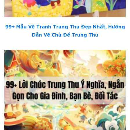
99+ Mẫu Vẽ Tranh Trung Thu Đẹp Nhất, Hướng
Dẫn Vẽ Chủ Đề Trung Thu