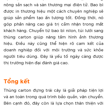
nông sản sạch và sàn thương mại điện tử. Bao bì
được in thương hiệu một cách chuyên nghiệp sẽ
giúp sản phẩm tạo ấn tượng tốt. Đồng thời, nó
góp phần nâng cao giá trị cảm nhận trong mắt
khách hàng. Chuyển từ bao bì nilon, túi lưới sang
thùng carton giúp nâng tầm hình ảnh thương
hiệu. Điều này cũng thể hiện rõ cam kết của
doanh nghiệp đối với môi trường và sức khỏe
người tiêu dùng. Đây là yếu tố ngày càng được
thị trường hiện đại đánh giá cao.
Tổng kết
Thùng carton đựng trái cây là giải pháp tiện lợi
và an toàn trong quá trình bảo quản, vận chuyển.
Bên cạnh đó, đây còn là lựa chọn thân thiện với