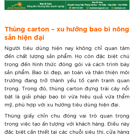
Thùng carton – xu hướng bao bì nông
sản hiện đại
Người tiêu dùng hiện nay không chỉ quan tâm
đến chất lượng sản phẩm. Họ còn đặc biệt chú
trọng đến hình thức đóng gói và cách trình bày
sản phẩm. Bao bì đẹp, an toàn và thân thiện môi
trường đang trở thành yếu tố cạnh tranh quan
trọng. Trong đó, thùng carton đựng trái cây nổi
bật là giải pháp bao bì vừa hiệu quả vừa thẩm
mỹ, phù hợp với xu hướng tiêu dùng hiện đại.
Thùng giấy chỉn chu đóng vai trò quan trọng
trong việc tạo ấn tượng với khách hàng. Điều này
đặc biệt cần thiết tại các chuỗi siêu thị, cửa hàng