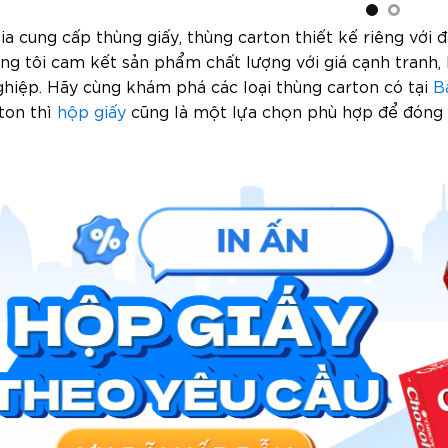
ia cung cấp thùng giấy, thùng carton thiết kế riêng vớ
ng tôi cam kết sản phẩm chất lượng với giá cạnh tranh, 
hiệp. Hãy cùng khám phá các loại thùng carton có tại
B
ton thì
hộp giấy
cũng là một lựa chọn phù hợp để đóng