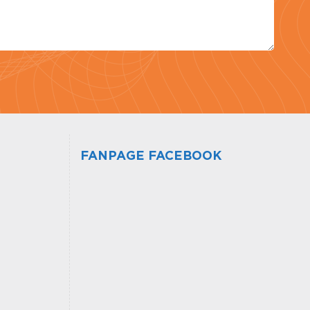
FANPAGE FACEBOOK