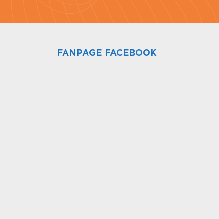
FANPAGE FACEBOOK