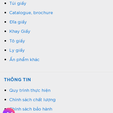
Túi giấy
Catalogue, brochure
Đĩa giấy
Khay Giấy
Tô giấy
Ly giấy
Ấn phẩm khác
THÔNG TIN
Quy trình thực hiện
Chính sách chất lượng
Chính sách bảo hành