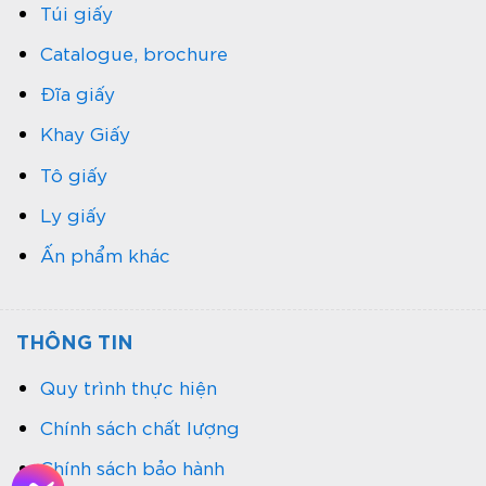
Túi giấy
Catalogue, brochure
Đĩa giấy
Khay Giấy
Tô giấy
Ly giấy
Ấn phẩm khác
THÔNG TIN
Quy trình thực hiện
Chính sách chất lượng
Chính sách bảo hành