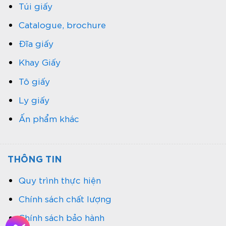
Túi giấy
Catalogue, brochure
Đĩa giấy
Khay Giấy
Tô giấy
Ly giấy
Ấn phẩm khác
THÔNG TIN
Quy trình thực hiện
Chính sách chất lượng
Chính sách bảo hành