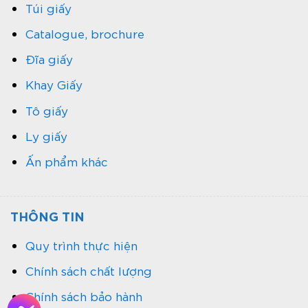
Túi giấy
Catalogue, brochure
Đĩa giấy
Khay Giấy
Tô giấy
Ly giấy
Ấn phẩm khác
THÔNG TIN
Quy trình thực hiện
Chính sách chất lượng
Chính sách bảo hành