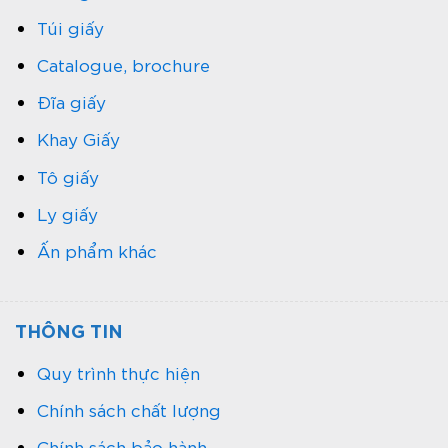
Túi giấy
Catalogue, brochure
Đĩa giấy
Khay Giấy
Tô giấy
Ly giấy
Ấn phẩm khác
THÔNG TIN
Quy trình thực hiện
Chính sách chất lượng
Chính sách bảo hành