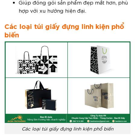
Giúp đóng gói sản phẩm đẹp mắt hơn, phù
hợp với xu hướng hiện đại.
Các loại túi giấy đựng linh kiện phổ
biến
Các loại túi giấy đựng linh kiện phổ biến