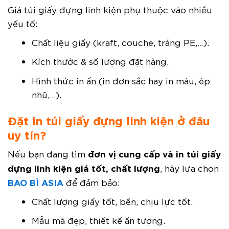
Giá túi giấy đựng linh kiện phụ thuộc vào nhiều
yếu tố:
Chất liệu giấy (kraft, couche, tráng PE,…).
Kích thước & số lượng đặt hàng.
Hình thức in ấn (in đơn sắc hay in màu, ép
nhũ,…).
Đặt in túi giấy đựng linh kiện ở đâu
uy tín?
đơn vị cung cấp và in túi giấy
Nếu bạn đang tìm
đựng linh kiện giá tốt, chất lượng
, hãy lựa chọn
BAO BÌ ASIA
để đảm bảo:
Chất lượng giấy tốt, bền, chịu lực tốt.
Mẫu mã đẹp, thiết kế ấn tượng.