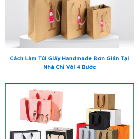
Cách Làm Túi Giấy Handmade Đơn Giản Tại
Nhà Chỉ Với 4 Bước