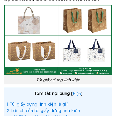
Túi giấy đựng linh kiện
Tóm tắt nội dung
[
Hiện
]
1
Túi giấy đựng linh kiện là gì?
2
Lợi ích của túi giấy đựng linh kiện