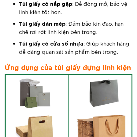
Túi giấy có nắp gập
: Dễ đóng mở, bảo vệ
linh kiện tốt hơn.
Túi giấy dán mép
: Đảm bảo kín đáo, hạn
chế rơi rớt linh kiện bên trong.
Túi giấy có cửa sổ nhựa
: Giúp khách hàng
dễ dàng quan sát sản phẩm bên trong.
Ứng dụng của túi giấy đựng linh kiện