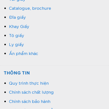
Catalogue, brochure
Đĩa giấy
Khay Giấy
Tô giấy
Ly giấy
Ấn phẩm khác
THÔNG TIN
Quy trình thực hiện
Chính sách chất lượng
Chính sách bảo hành