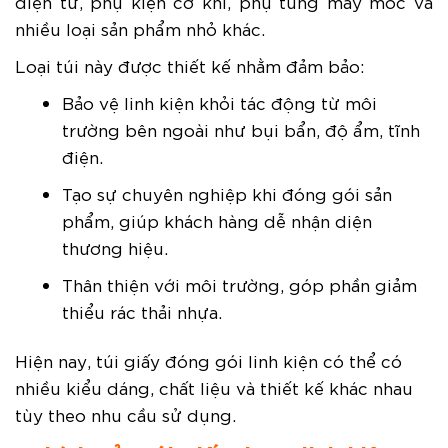
điện tử, phụ kiện cơ khí, phụ tùng máy móc và
nhiều loại sản phẩm nhỏ khác.
Loại túi này được thiết kế nhằm đảm bảo:
Bảo vệ linh kiện khỏi tác động từ môi
trường bên ngoài như bụi bẩn, độ ẩm, tĩnh
điện.
Tạo sự chuyên nghiệp khi đóng gói sản
phẩm, giúp khách hàng dễ nhận diện
thương hiệu.
Thân thiện với môi trường, góp phần giảm
thiểu rác thải nhựa.
Hiện nay, túi giấy đóng gói linh kiện có thể có
nhiều kiểu dáng, chất liệu và thiết kế khác nhau
tùy theo nhu cầu sử dụng.