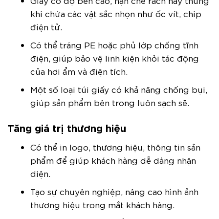
khi chứa các vật sắc nhọn như ốc vít, chip
điện tử.
Có thể tráng PE hoặc phủ lớp chống tĩnh
điện, giúp bảo vệ linh kiện khỏi tác động
của hơi ẩm và điện tích.
Một số loại túi giấy có khả năng chống bụi,
giúp sản phẩm bên trong luôn sạch sẽ.
Tăng giá trị thương hiệu
Có thể in logo, thương hiệu, thông tin sản
phẩm để giúp khách hàng dễ dàng nhận
diện.
Tạo sự chuyên nghiệp, nâng cao hình ảnh
thương hiệu trong mắt khách hàng.