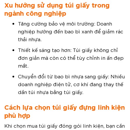
Xu hướng sử dụng túi giấy trong
ngành công nghiệp
Tăng cường bảo vệ môi trường: Doanh
nghiệp hướng đến bao bì xanh để giảm rác
thải nhựa.
Thiết kế sáng tạo hơn: Túi giấy không chỉ
đơn giản mà còn có thể tùy chỉnh in ấn đẹp
mắt.
Chuyển đổi từ bao bì nhựa sang giấy: Nhiều
doanh nghiệp điện tử, cơ khí đang thay thế
dần túi nhựa bằng túi giấy.
Cách lựa chọn túi giấy đựng linh kiện
phù hợp
Khi chọn mua túi giấy đóng gói linh kiện, bạn cần