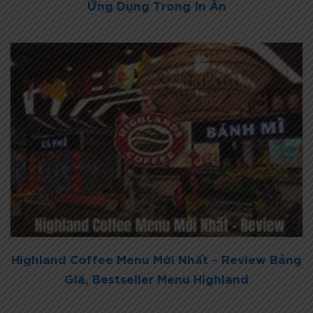
Ứng Dụng Trong In Ấn
Highland Coffee Menu Mới Nhất – Review Bảng
Giá, Bestseller Menu Highland