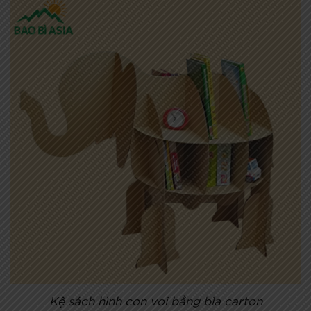
Kệ sách hình con voi bằng bìa carton