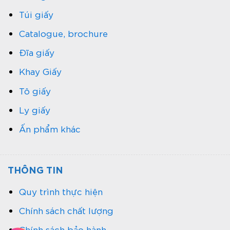
Túi giấy
Catalogue, brochure
Đĩa giấy
Khay Giấy
Tô giấy
Ly giấy
Ấn phẩm khác
THÔNG TIN
Quy trình thực hiện
Chính sách chất lượng
Chính sách bảo hành